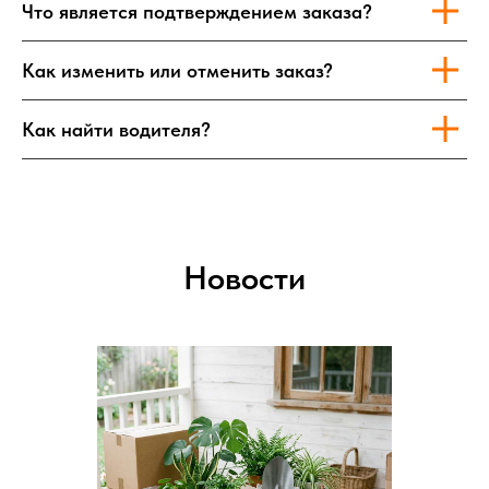
Что является подтверждением заказа?
Как изменить или отменить заказ?
Как найти водителя?
Новости