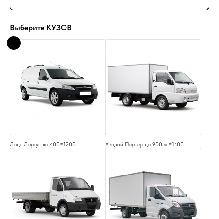
Выберите КУЗОВ
Лада Ларгус до 400=1200
Хендай Портер до 900 кг=1400