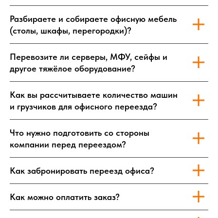
Разбираете и собираете офисную мебель
(столы, шкафы, перегородки)?
Перевозите ли серверы, МФУ, сейфы и
другое тяжёлое оборудование?
Как вы рассчитываете количество машин
и грузчиков для офисного переезда?
Что нужно подготовить со стороны
компании перед переездом?
Как забронировать переезд офиса?
Как можно оплатить заказ?