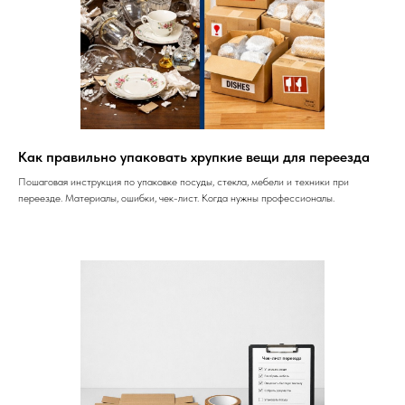
Как правильно упаковать хрупкие вещи для переезда
Пошаговая инструкция по упаковке посуды, стекла, мебели и техники при
переезде. Материалы, ошибки, чек-лист. Когда нужны профессионалы.