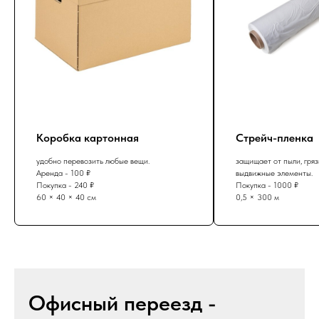
Коробка картонная
Стрейч-пленка
удобно перевозить любые вещи.
защищает от пыли, гря
Аренда - 100 ₽
выдвижные элементы.
Покупка - 240 ₽
Покупка - 1000 ₽
60 × 40 × 40 см
0,5 × 300 м
Офисный переезд -