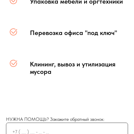
Упаковка мебели и оргтехники
Перевозка офиса "под ключ"
Клининг, вывоз и утилизация
мусора
НУЖНА ПОМОЩЬ? Закажите обратный звонок: