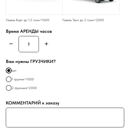
Газель Борт до 1,5 тонн=1600
Газель Тент до 2 тонн=2000
Время АРЕНДЫ часов
Вам нужны ГРУЗЧИКИ?
нет
1 грузчик=1000
2 грузчика=2000
КОММЕНТАРИЙ к заказу