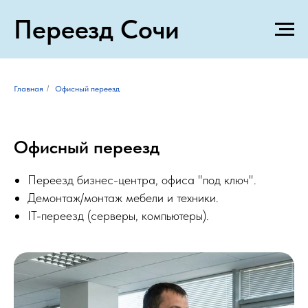
Переезд Сочи
Главная
/
Офисный переезд
Офисный переезд
Переезд бизнес-центра, офиса "под ключ".
Демонтаж/монтаж мебели и техники.
IT-переезд (серверы, компьютеры).