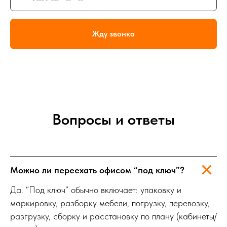
Жду звонка
Вопросы и ответы
Можно ли переехать офисом “под ключ”?
Да. “Под ключ” обычно включает: упаковку и
маркировку, разборку мебели, погрузку, перевозку,
разгрузку, сборку и расстановку по плану (кабинеты/