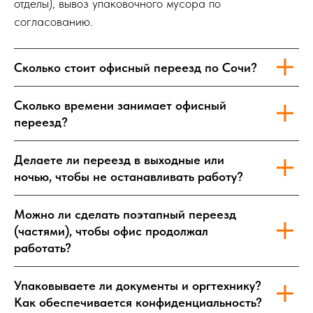
отделы), вывоз упаковочного мусора по
согласованию.
Сколько стоит офисный переезд по Сочи?
Сколько времени занимает офисный
переезд?
Делаете ли переезд в выходные или
ночью, чтобы не останавливать работу?
Можно ли сделать поэтапный переезд
(частями), чтобы офис продолжал
работать?
Упаковываете ли документы и оргтехнику?
Как обеспечивается конфиденциальность?