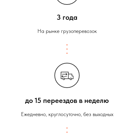
3 года
На рынке грузоперевозок
до 15 переездов в неделю
Ежедневно, круглосуточно, без выходных