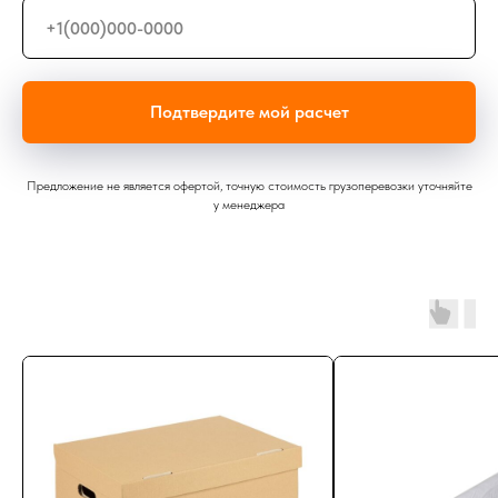
Подтвердите мой расчет
Предложение не является офертой, точную стоимость грузоперевозки уточняйте
у менеджера