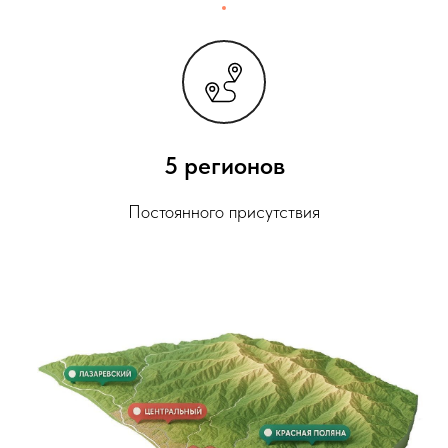
5 регионов
Постоянного присутствия