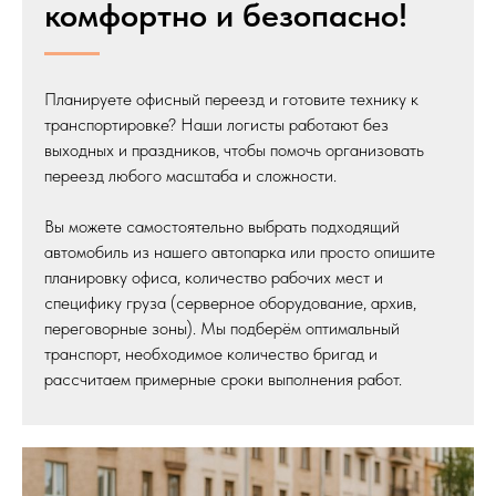
комфортно и безопасно!
Планируете офисный переезд и готовите технику к
транспортировке? Наши логисты работают без
выходных и праздников, чтобы помочь организовать
переезд любого масштаба и сложности.
Вы можете самостоятельно выбрать подходящий
автомобиль из нашего автопарка или просто опишите
планировку офиса, количество рабочих мест и
специфику груза (серверное оборудование, архив,
переговорные зоны). Мы подберём оптимальный
транспорт, необходимое количество бригад и
рассчитаем примерные сроки выполнения работ.