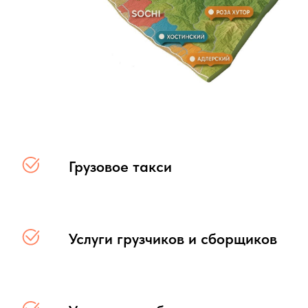
Грузовое такси
Услуги грузчиков и сборщиков